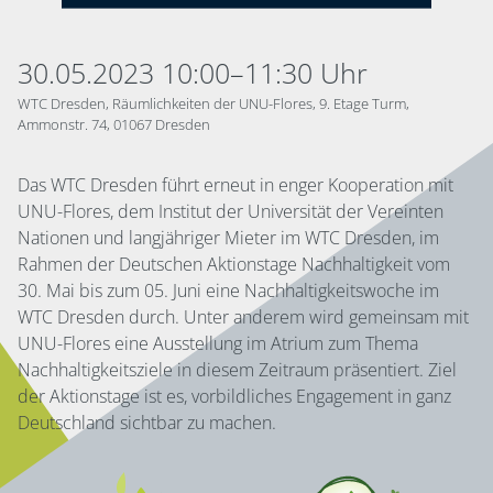
30.05.2023 10:00–11:30 Uhr
WTC Dresden, Räumlichkeiten der UNU-Flores, 9. Etage Turm,
Ammonstr. 74, 01067 Dresden
Das WTC Dresden führt erneut in enger Kooperation mit
UNU-Flores, dem Institut der Universität der Vereinten
Nationen und langjähriger Mieter im WTC Dresden, im
Rahmen der Deutschen Aktionstage Nachhaltigkeit vom
30. Mai bis zum 05. Juni eine Nachhaltigkeitswoche im
WTC Dresden durch. Unter anderem wird gemeinsam mit
UNU-Flores eine Ausstellung im Atrium zum Thema
Nachhaltigkeitsziele in diesem Zeitraum präsentiert. Ziel
der Aktionstage ist es, vorbildliches Engagement in ganz
Deutschland sichtbar zu machen.