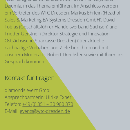
Dziumla, in das Thema einführen. Im Anschluss werden
ein Vertreter des WTC Dresden, Markus Ehrlein (Head of
Sales & Marketing EA Systems Dresden GmbH), David
Tobias (Geschäftsführer Handelsverband Sachsen) und
Frieder Gerstner (Direktor Strategie und Innovation
Ostsächsische Sparkasse Dresden) über aktuelle
nachhaltige Vorhaben und Ziele berichten und mit
unserem Moderator Robert Drechsler sowie mit Ihnen ins
Gespräch kommen.
Kontakt für Fragen
diamonds event GmbH
Ansprechpartnerin: Ulrike Exner
Telefon:
+49 (0) 351 – 30 900 370
E-Mail:
events@wtc-dresden.de