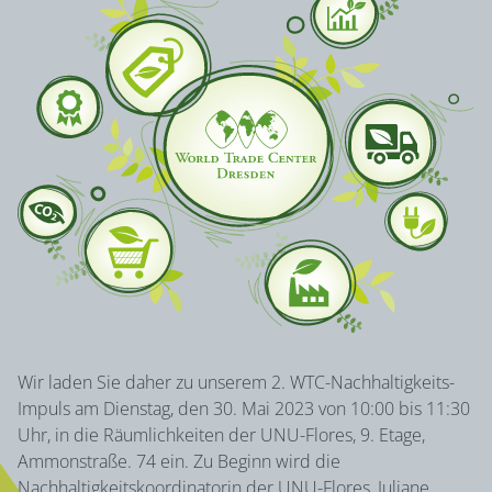
Wir laden Sie daher zu unserem 2. WTC-Nachhaltigkeits-
Impuls am Dienstag, den 30. Mai 2023 von 10:00 bis 11:30
Uhr, in die Räumlichkeiten der UNU-Flores, 9. Etage,
Ammonstraße. 74 ein. Zu Beginn wird die
Nachhaltigkeitskoordinatorin der UNU-Flores, Juliane