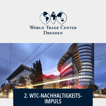
2. WTC-NACHHALTIGKEITS-
IMPULS